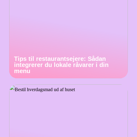
Tips til restaurantsejere: Sådan
integrerer du lokale råvarer i din
menu