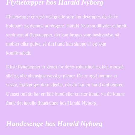
Flyttetæpper hos Harald Nyborg
Flyttetæpper er også velegnede som hundetæpper, da de er
holdbare og nemme at rengøre. Harald Nyborg tilbyder et bredt
sortiment af flyttetæpper, der kan bruges som beskyttelse på
møbler eller gulve, så din hund kan slappe af og lege
komfortabelt.
Disse flyttetæpper er kendt for deres robusthed og kan modstå
slid og tåle uhensigtsmæssige pletter. De er også nemme at
vaske, hvilket gør dem ideelle, når du har en hund derhjemme.
Uanset om du har en lille hund eller en stor hund, vil du kunne
finde det ideelle flyttetæppe hos Harald Nyborg.
Hundesenge hos Harald Nyborg