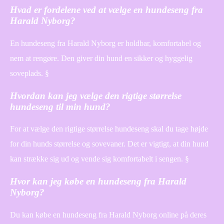
Hvad er fordelene ved at vælge en hundeseng fra
Harald Nyborg?
En hundeseng fra Harald Nyborg er holdbar, komfortabel og
nem at rengøre. Den giver din hund en sikker og hyggelig
soveplads. §
Hvordan kan jeg vælge den rigtige størrelse
hundeseng til min hund?
For at vælge den rigtige størrelse hundeseng skal du tage højde
for din hunds størrelse og sovevaner. Det er vigtigt, at din hund
kan strække sig ud og vende sig komfortabelt i sengen. §
Hvor kan jeg købe en hundeseng fra Harald
Nyborg?
Du kan købe en hundeseng fra Harald Nyborg online på deres