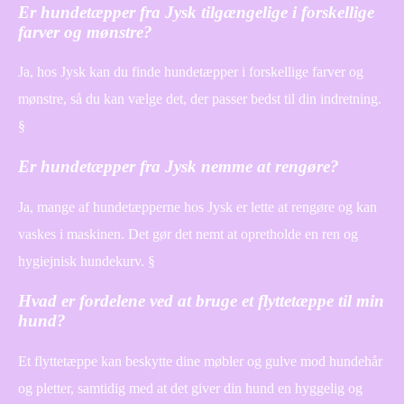
Er hundetæpper fra Jysk tilgængelige i forskellige
farver og mønstre?
Ja, hos Jysk kan du finde hundetæpper i forskellige farver og
mønstre, så du kan vælge det, der passer bedst til din indretning.
§
Er hundetæpper fra Jysk nemme at rengøre?
Ja, mange af hundetæpperne hos Jysk er lette at rengøre og kan
vaskes i maskinen. Det gør det nemt at opretholde en ren og
hygiejnisk hundekurv. §
Hvad er fordelene ved at bruge et flyttetæppe til min
hund?
Et flyttetæppe kan beskytte dine møbler og gulve mod hundehår
og pletter, samtidig med at det giver din hund en hyggelig og