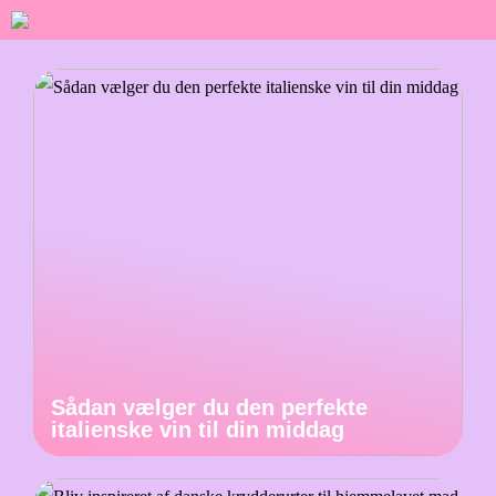
Sådan vælger du den perfekte
italienske vin til din middag