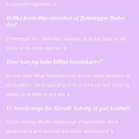
komfortabel liggeplads. §
Hvilke forskellige størrelser af flyttetæpper findes
der?
Flyttetæpper fås i forskellige størrelser, så du kan finde et, der
passer til din hunds størrelse. §
Hvor kan jeg købe billige hundekurve?
Du kan finde billige hundekurve på diverse online platforme og
dyrebutikker. Det er også en god idé at holde øje med tilbud og
udsalg for at finde en god pris. §
Er hundesenge fra Harald Nyborg af god kvalitet?
Harald Nyborg tilbyder hundesenge af høj kvalitet, der er
designet til at give din hund den bedste søvnkomfort. §