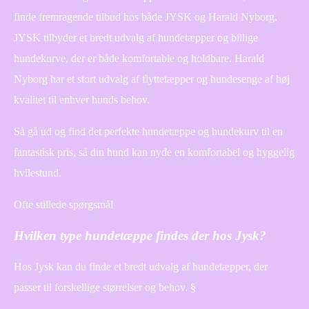
finde fremragende tilbud hos både JYSK og Harald Nyborg.
JYSK tilbyder et bredt udvalg af hundetæpper og billige
hundekurve, der er både komfortable og holdbare. Harald
Nyborg har et stort udvalg af flyttetæpper og hundesenge af høj
kvalitet til enhver hunds behov.
Så gå ud og find det perfekte hundetæppe og hundekurv til en
fantastisk pris, så din hund kan nyde en komfortabel og hyggelig
hvilestund.
Ofte stillede spørgsmål
Hvilken type hundetæppe findes der hos Jysk?
Hos Jysk kan du finde et bredt udvalg af hundetæpper, der
passer til forskellige størrelser og behov. §