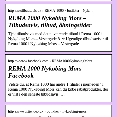
http s://etilbudsavis.dk › REMA-1000 › butikker › Nyk…
REMA 1000 Nykøbing Mors –
Tilbudsavis, tilbud, åbningstider
Tjek tilbudsavis med det nuværende tilbud i Rema 1000 i
Nykøbing Mors – Vestergade 8. ⭐ Ugentlige tilbudsaviser til
Rema 1000 i Nykøbing Mors – Vestergade …
http s://www.facebook.com › REMA1000NykobingMors
REMA 1000 Nykøbing Mors –
Facebook
Vidste du, at Rema 1000 har andre 1 filialer i nærheden? I
Rema 1000 Nykøbing Mors kan du købe rabatprodukter, der
er vist i den seneste tilbudsavis, …
http s://www.tiendeo.dk › butikker › nykoebing-mors