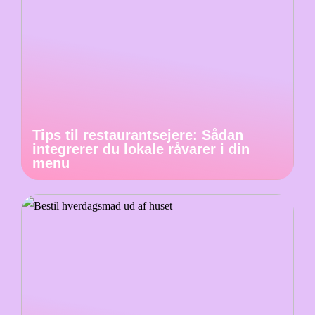
Tips til restaurantsejere: Sådan
integrerer du lokale råvarer i din
menu