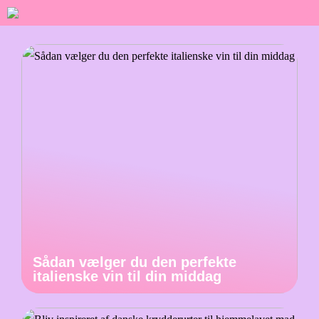
Sådan vælger du den perfekte
italienske vin til din middag