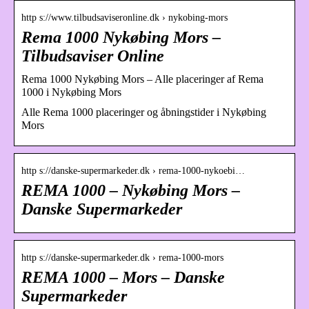
http s://www.tilbudsaviseronline.dk › nykobing-mors
Rema 1000 Nykøbing Mors –
Tilbudsaviser Online
Rema 1000 Nykøbing Mors – Alle placeringer af Rema
1000 i Nykøbing Mors
Alle Rema 1000 placeringer og åbningstider i Nykøbing
Mors
http s://danske-supermarkeder.dk › rema-1000-nykoebi…
REMA 1000 – Nykøbing Mors –
Danske Supermarkeder
http s://danske-supermarkeder.dk › rema-1000-mors
REMA 1000 – Mors – Danske
Supermarkeder