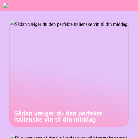
Sådan vælger du den perfekte
italienske vin til din middag