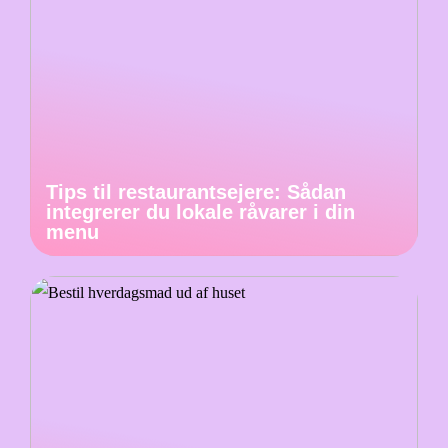
Tips til restaurantsejere: Sådan
integrerer du lokale råvarer i din
menu