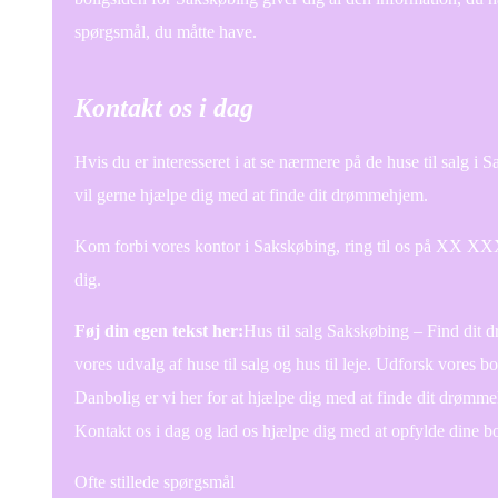
spørgsmål, du måtte have.
Kontakt os i dag
Hvis du er interesseret i at se nærmere på de huse til salg i
vil gerne hjælpe dig med at finde dit drømmehjem.
Kom forbi vores kontor i Sakskøbing, ring til os på XX XX
dig.
Føj din egen tekst her:
Hus til salg Sakskøbing – Find dit
vores udvalg af huse til salg og hus til leje. Udforsk vores
Danbolig er vi her for at hjælpe dig med at finde dit drømmeh
Kontakt os i dag og lad os hjælpe dig med at opfylde dine 
Ofte stillede spørgsmål