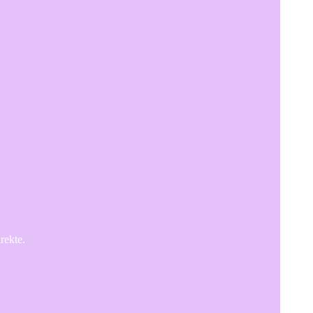
rekte.