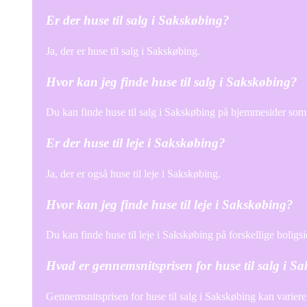
Er der huse til salg i Sakskøbing?
Ja, der er huse til salg i Sakskøbing.
Hvor kan jeg finde huse til salg i Sakskøbing?
Du kan finde huse til salg i Sakskøbing på hjemmesider so
Er der huse til leje i Sakskøbing?
Ja, der er også huse til leje i Sakskøbing.
Hvor kan jeg finde huse til leje i Sakskøbing?
Du kan finde huse til leje i Sakskøbing på forskellige boli
Hvad er gennemsnitsprisen for huse til salg i S
Gennemsnitsprisen for huse til salg i Sakskøbing kan variere