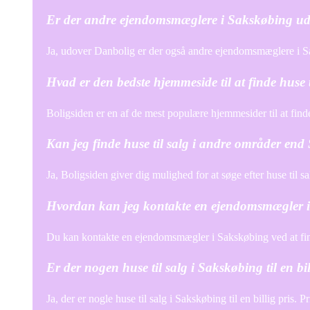
Er der andre ejendomsmæglere i Sakskøbing u
Ja, udover Danbolig er der også andre ejendomsmæglere i 
Hvad er den bedste hjemmeside til at finde huse 
Boligsiden er en af de mest populære hjemmesider til at finde
Kan jeg finde huse til salg i andre områder en
Ja, Boligsiden giver dig mulighed for at søge efter huse til s
Hvordan kan jeg kontakte en ejendomsmægler 
Du kan kontakte en ejendomsmægler i Sakskøbing ved at find
Er der nogen huse til salg i Sakskøbing til en bil
Ja, der er nogle huse til salg i Sakskøbing til en billig pris.