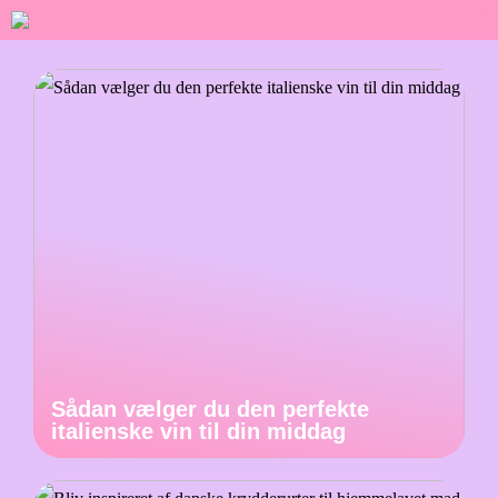
Sådan vælger du den perfekte
italienske vin til din middag