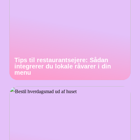
Tips til restaurantsejere: Sådan
integrerer du lokale råvarer i din
menu